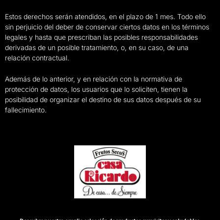
Estos derechos serán atendidos, en el plazo de 1 mes. Todo ello
sin perjuicio del deber de conservar ciertos datos en los términos
legales y hasta que prescriban las posibles responsabilidades
derivadas de un posible tratamiento, o, en su caso, de una
relación contractual.
Además de lo anterior, y en relación con la normativa de
protección de datos, los usuarios que lo soliciten, tienen la
posibilidad de organizar el destino de sus datos después de su
fallecimiento.