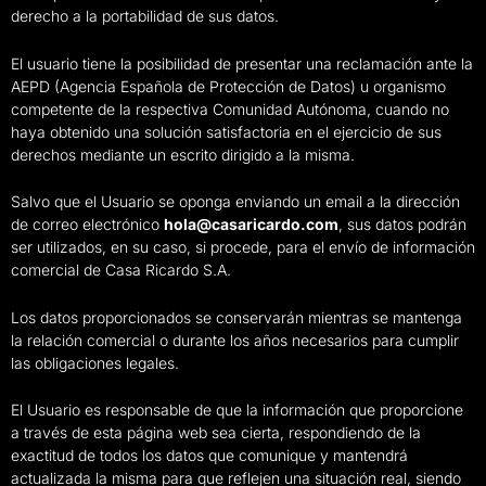
derecho a la portabilidad de sus datos.
El usuario tiene la posibilidad de presentar una reclamación ante la
AEPD (Agencia Española de Protección de Datos) u organismo
competente de la respectiva Comunidad Autónoma, cuando no
haya obtenido una solución satisfactoria en el ejercicio de sus
derechos mediante un escrito dirigido a la misma.
Salvo que el Usuario se oponga enviando un email a la dirección
de correo electrónico
hola@casaricardo.com
, sus datos podrán
ser utilizados, en su caso, si procede, para el envío de información
comercial de Casa Ricardo S.A.
Los datos proporcionados se conservarán mientras se mantenga
la relación comercial o durante los años necesarios para cumplir
las obligaciones legales.
El Usuario es responsable de que la información que proporcione
a través de esta página web sea cierta, respondiendo de la
exactitud de todos los datos que comunique y mantendrá
actualizada la misma para que reflejen una situación real, siendo