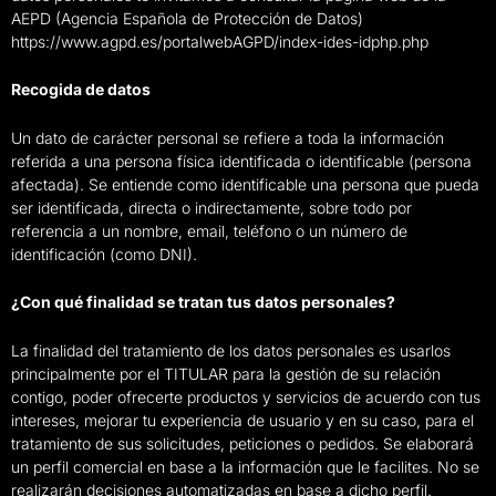
AEPD (Agencia Española de Protección de Datos)
https://www.agpd.es/portalwebAGPD/index-ides-idphp.php
Recogida de datos
Un dato de carácter personal se refiere a toda la información
referida a una persona física identificada o identificable (persona
afectada). Se entiende como identificable una persona que pueda
ser identificada, directa o indirectamente, sobre todo por
referencia a un nombre, email, teléfono o un número de
identificación (como DNI).
¿Con qué finalidad se tratan tus datos personales?
La finalidad del tratamiento de los datos personales es usarlos
principalmente por el TITULAR para la gestión de su relación
contigo, poder ofrecerte productos y servicios de acuerdo con tus
intereses, mejorar tu experiencia de usuario y en su caso, para el
tratamiento de sus solicitudes, peticiones o pedidos. Se elaborará
un perfil comercial en base a la información que le facilites. No se
realizarán decisiones automatizadas en base a dicho perfil.