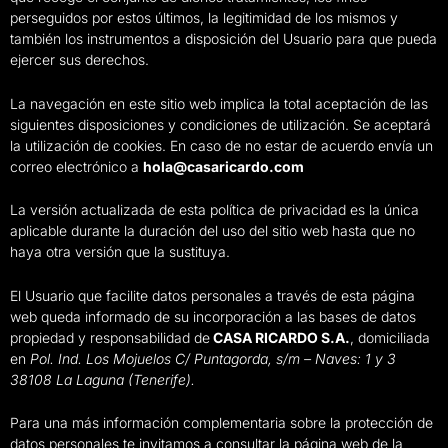
perseguidos por estos últimos, la legitimidad de los mismos y
también los instrumentos a disposición del Usuario para que pueda
ejercer sus derechos.
La navegación en este sitio web implica la total aceptación de las
siguientes disposiciones y condiciones de utilización. Se aceptará
la utilización de cookies. En caso de no estar de acuerdo envía un
correo electrónico a
hola@casaricardo.com
La versión actualizada de esta política de privacidad es la única
aplicable durante la duración del uso del sitio web hasta que no
haya otra versión que la sustituya.
El Usuario que facilite datos personales a través de esta página
web queda informado de su incorporación a las bases de datos
propiedad y responsabilidad de
CASA RICARDO S.A.
, domiciliada
en
Pol. Ind. Los Mojuelos C/ Puntagorda, s/m – Naves: 1 y 3
38108 La Laguna (Tenerife).
Para una más información complementaria sobre la protección de
datos personales te invitamos a consultar la página web de la