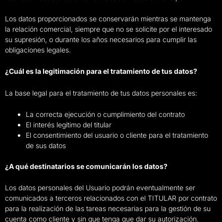
Los datos proporcionados se conservarán mientras se mantenga
la relación comercial, siempre que no se solicite por el interesado
su supresión, o durante los años necesarios para cumplir las
obligaciones legales.
¿Cuál es la legitimación para el tratamiento de tus datos?
La base legal para el tratamiento de tus datos personales es:
La correcta ejecución o cumplimiento del contrato
El interés legítimo del titular
El consentimiento del usuario o cliente para el tratamiento
de sus datos
¿A qué destinatarios se comunicarán los datos?
Los datos personales del Usuario podrán eventualmente ser
comunicados a terceros relacionados con el TITULAR por contrato
para la realización de las tareas necesarias para la gestión de su
cuenta como cliente y sin que tenga que dar su autorización.