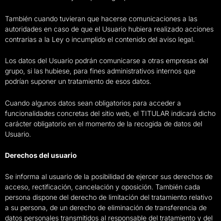
También cuando tuvieran que hacerse comunicaciones a las
autoridades en caso de que el Usuario hubiera realizado acciones
contrarias a la Ley o incumplido el contenido del aviso legal.
Los datos del Usuario podrán comunicarse a otras empresas del
grupo, si las hubiese, para fines administrativos internos que
podrían suponer un tratamiento de esos datos.
Cuando algunos datos sean obligatorios para acceder a
funcionalidades concretas del sitio web, el TITULAR indicará dicho
carácter obligatorio en el momento de la recogida de datos del
Usuario.
Derechos del usuario
Se informa al usuario de la posibilidad de ejercer sus derechos de
acceso, rectificación, cancelación y oposición. También cada
persona dispone del derecho de limitación del tratamiento relativo
a su persona, de un derecho de eliminación de transferencia de
datos personales transmitidos al responsable del tratamiento y del