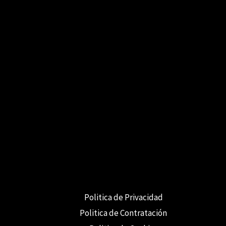
Politica de Privacidad
Politica de Contratación