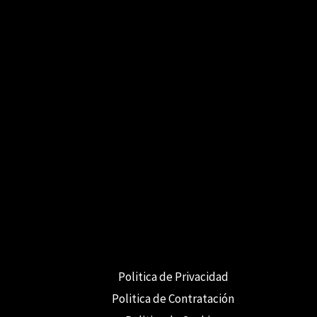
Politica de Privacidad
Politica de Contratación