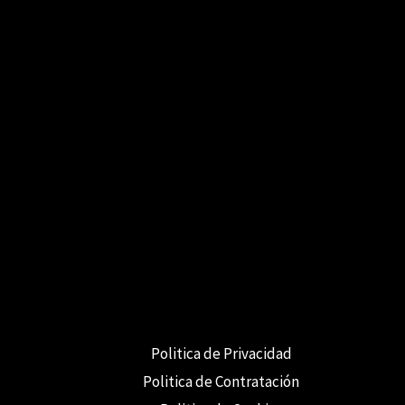
Politica de Privacidad
Politica de Contratación